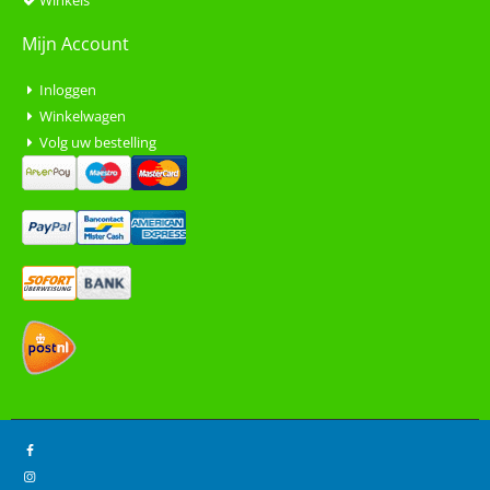
Mijn Account
Inloggen
Winkelwagen
Volg uw bestelling