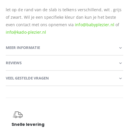
let op de rand van de slab is telkens verschillend, wit . grijs
of zwart. Wil je een specifieke kleur dan kun je het beste
even contact met ons opnemen via
info@babyplezier.nl
of
info@kado-plezier.nl
MEER INFORMATIE
REVIEWS
VEEL GESTELDE VRAGEN
Snelle levering