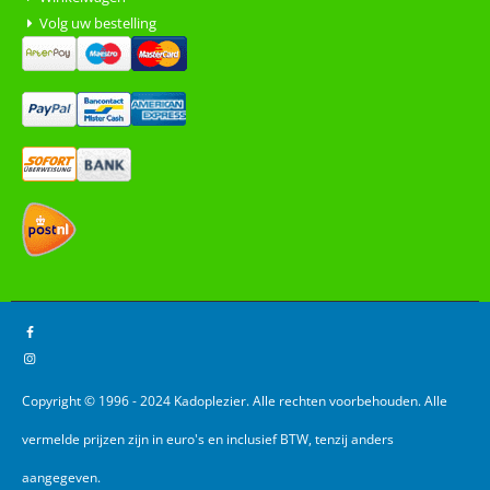
Volg uw bestelling
Copyright © 1996 - 2024 Kadoplezier. Alle rechten voorbehouden. Alle
vermelde prijzen zijn in euro's en inclusief BTW, tenzij anders
aangegeven.