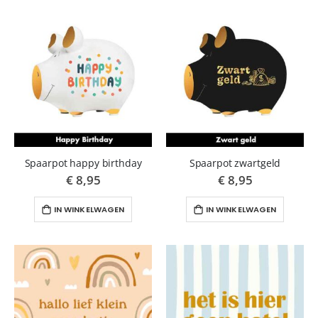
Spaarpot happy birthday
Spaarpot zwartgeld
€ 8,95
€ 8,95
IN WINKELWAGEN
IN WINKELWAGEN