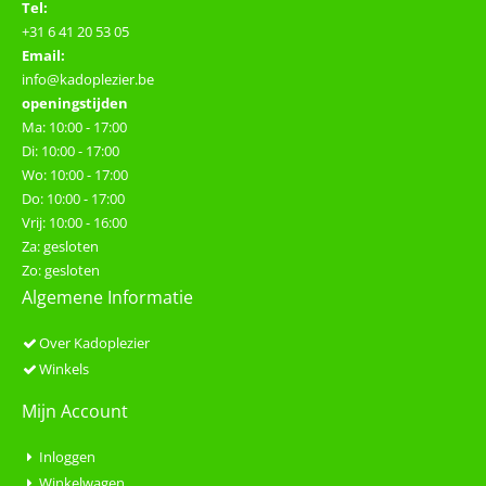
Tel:
+31 6 41 20 53 05
Email:
info@kadoplezier.be
openingstijden
Ma: 10:00 - 17:00
Di: 10:00 - 17:00
Wo: 10:00 - 17:00
Do: 10:00 - 17:00
Vrij: 10:00 - 16:00
Za: gesloten
Zo: gesloten
Algemene Informatie
Over Kadoplezier
Winkels
Mijn Account
Inloggen
Winkelwagen