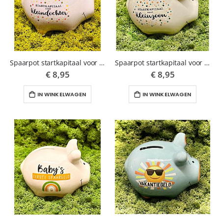
Spaarpot startkapitaal voor kleindochter
Spaarpot startkapitaal voor kleinzoon
€ 8,95
€ 8,95
IN WINKELWAGEN
IN WINKELWAGEN