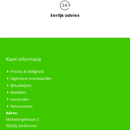
Eerlijk advies
Klant informatie
Privacy & Veiligheid
Algemene voorwaarden
Betaalwijzes
Bestellen
Verzenden
Retourneren
Adres:
Michelangelolaan 2
5623EJ, Eindhoven