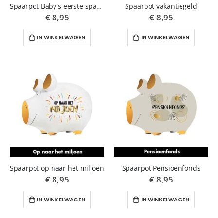
Spaarpot Baby's eerste spaargeld roze
Spaarpot vakantiegeld
€ 8,95
€ 8,95
IN WINKELWAGEN
IN WINKELWAGEN
Spaarpot op naar het miljoen
Spaarpot Pensioenfonds
€ 8,95
€ 8,95
IN WINKELWAGEN
IN WINKELWAGEN