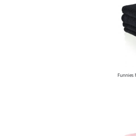
Funnies 