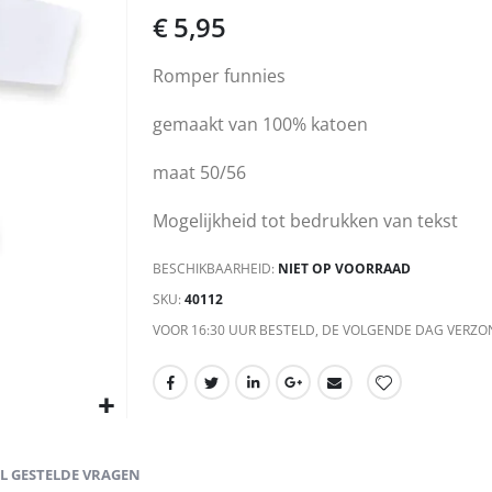
€ 5,95
Romper funnies
gemaakt van 100% katoen
maat 50/56
Mogelijkheid tot bedrukken van tekst
BESCHIKBAARHEID:
NIET OP VOORRAAD
SKU
40112
VOOR 16:30 UUR BESTELD, DE VOLGENDE DAG VERZO
EL GESTELDE VRAGEN