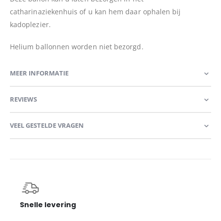
catharinaziekenhuis of u kan hem daar ophalen bij
kadoplezier.
Helium ballonnen worden niet bezorgd.
MEER INFORMATIE
REVIEWS
VEEL GESTELDE VRAGEN
Snelle levering