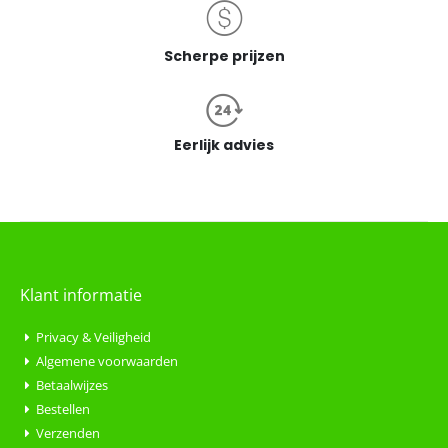
Scherpe prijzen
Eerlijk advies
Klant informatie
Privacy & Veiligheid
Algemene voorwaarden
Betaalwijzes
Bestellen
Verzenden