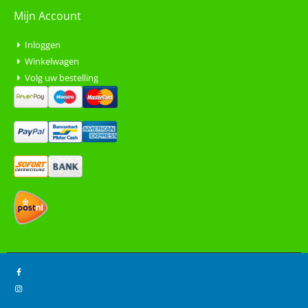
Mijn Account
Inloggen
Winkelwagen
Volg uw bestelling