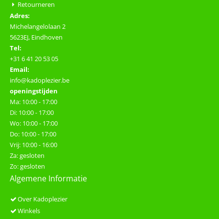
Retourneren
Adres:
Michelangelolaan 2
5623EJ, Eindhoven
Tel:
+31 6 41 20 53 05
Email:
info@kadoplezier.be
openingstijden
Ma: 10:00 - 17:00
Di: 10:00 - 17:00
Wo: 10:00 - 17:00
Do: 10:00 - 17:00
Vrij: 10:00 - 16:00
Za: gesloten
Zo: gesloten
Algemene Informatie
Over Kadoplezier
Winkels