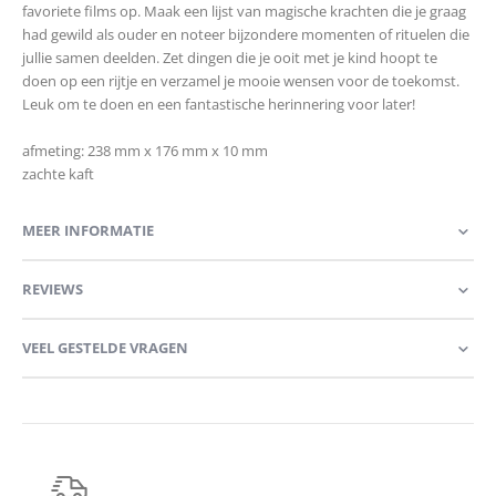
favoriete films op. Maak een lijst van magische krachten die je graag
had gewild als ouder en noteer bijzondere momenten of rituelen die
jullie samen deelden. Zet dingen die je ooit met je kind hoopt te
doen op een rijtje en verzamel je mooie wensen voor de toekomst.
Leuk om te doen en een fantastische herinnering voor later!
afmeting:
238 mm x 176 mm x 10 mm
zachte kaft
MEER INFORMATIE
REVIEWS
VEEL GESTELDE VRAGEN