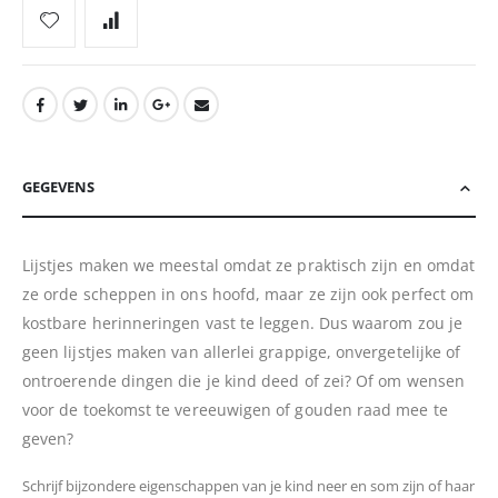
GEGEVENS
Lijstjes maken we meestal omdat ze praktisch zijn en omdat
ze orde scheppen in ons hoofd, maar ze zijn ook perfect om
kostbare herinneringen vast te leggen. Dus waarom zou je
geen lijstjes maken van allerlei grappige, onvergetelijke of
ontroerende dingen die je kind deed of zei? Of om wensen
voor de toekomst te vereeuwigen of gouden raad mee te
geven?
Schrijf bijzondere eigenschappen van je kind neer en som zijn of haar