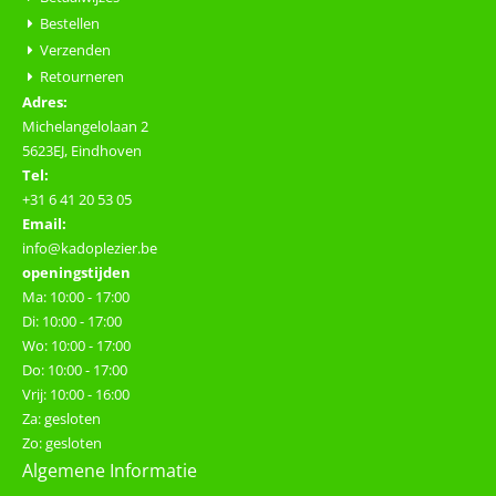
Bestellen
Verzenden
Retourneren
Adres:
Michelangelolaan 2
5623EJ, Eindhoven
Tel:
+31 6 41 20 53 05
Email:
info@kadoplezier.be
openingstijden
Ma: 10:00 - 17:00
Di: 10:00 - 17:00
Wo: 10:00 - 17:00
Do: 10:00 - 17:00
Vrij: 10:00 - 16:00
Za: gesloten
Zo: gesloten
Algemene Informatie