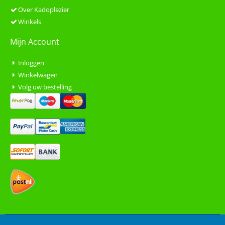
Over Kadoplezier
Winkels
Mijn Account
Inloggen
Winkelwagen
Volg uw bestelling