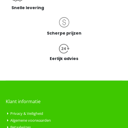
Snelle levering
Scherpe prijzen
Eerlijk advies
Klant informatie
Privacy & Veiligheid
Algemene voorwaarden
Betaalwijzes