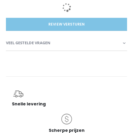
REVIEW VERSTUREN
VEEL GESTELDE VRAGEN
Snelle levering
Scherpe prijzen