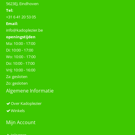
5623EJ, Eindhoven
Tel:
+31 6 41 20 53 05
Email:
info@kadoplezier.be
openingstijden
Ma: 10:00 - 17:00
Di: 10:00 - 17:00
Wo: 10:00 - 17:00
Do: 10:00 - 17:00
Vrij: 10:00 - 16:00
Za: gesloten
Zo: gesloten
Algemene Informatie
Over Kadoplezier
Winkels
Mijn Account