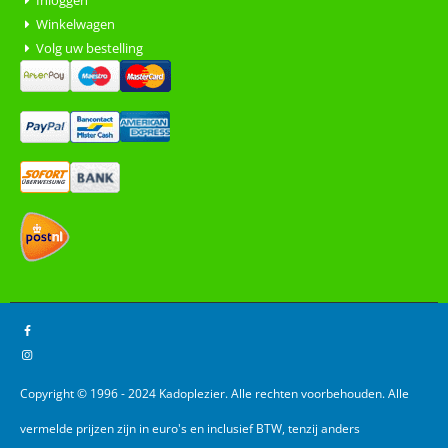
Inloggen
Winkelwagen
Volg uw bestelling
Copyright © 1996 - 2024 Kadoplezier. Alle rechten voorbehouden. Alle
vermelde prijzen zijn in euro's en inclusief BTW, tenzij anders