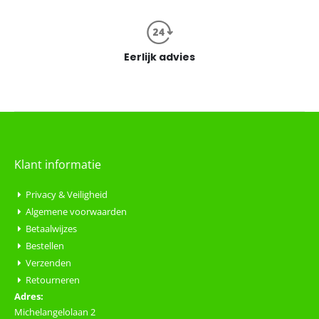
Eerlijk advies
Klant informatie
Privacy & Veiligheid
Algemene voorwaarden
Betaalwijzes
Bestellen
Verzenden
Retourneren
Adres:
Michelangelolaan 2