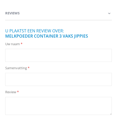
REVIEWS
U PLAATST EEN REVIEW OVER:
MELKPOEDER CONTAINER 3 VAKS JIPPIES
Uw naam
Samenvatting
Review