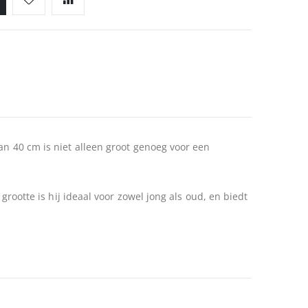
van 40 cm is niet alleen groot genoeg voor een
grootte is hij ideaal voor zowel jong als oud, en biedt