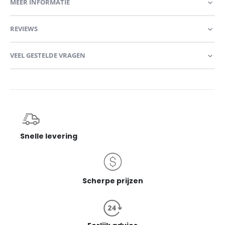
MEER INFORMATIE
REVIEWS
VEEL GESTELDE VRAGEN
Snelle levering
Scherpe prijzen