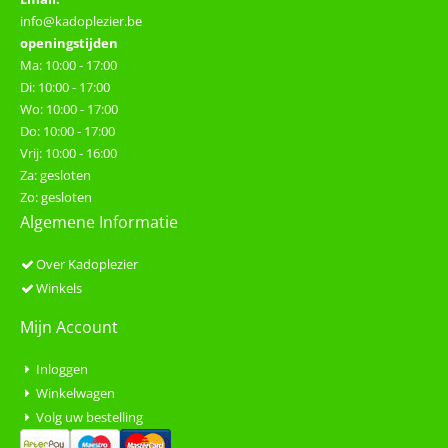
info@kadoplezier.be
openingstijden
Ma: 10:00 - 17:00
Di: 10:00 - 17:00
Wo: 10:00 - 17:00
Do: 10:00 - 17:00
Vrij: 10:00 - 16:00
Za: gesloten
Zo: gesloten
Algemene Informatie
Over Kadoplezier
Winkels
Mijn Account
Inloggen
Winkelwagen
Volg uw bestelling