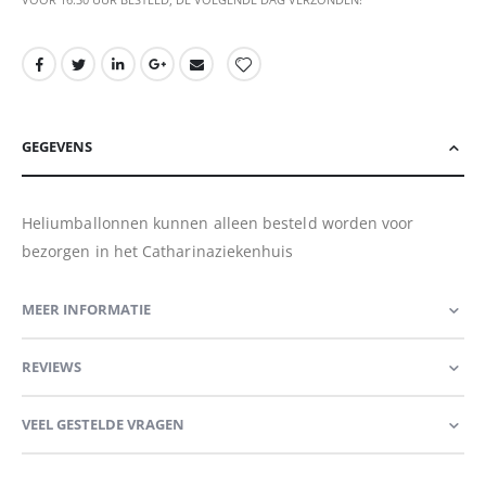
GEGEVENS
Heliumballonnen kunnen alleen besteld worden voor
bezorgen in het Catharinaziekenhuis
MEER INFORMATIE
REVIEWS
VEEL GESTELDE VRAGEN