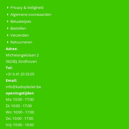
Privacy & Veiligheid
Algemene voorwaarden
Betaalwijzes
Bestellen
Verzenden
Retourneren
Adres:
Michelangelolaan 2
5623EJ, Eindhoven
Tel:
+31 6 41 20 53 05
Email:
info@kadoplezier.be
openingstijden
Ma: 10:00 - 17:00
Di: 10:00 - 17:00
Wo: 10:00 - 17:00
Do: 10:00 - 17:00
Vrij: 10:00 - 16:00