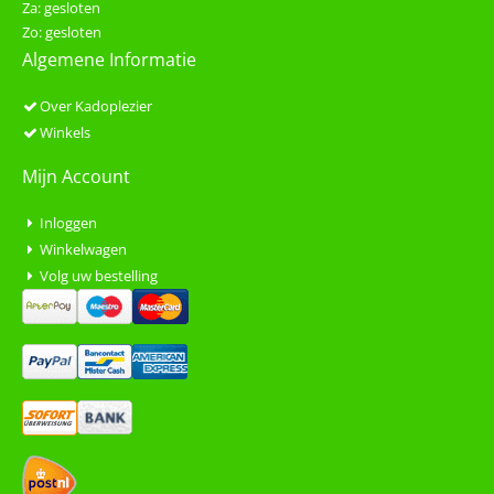
Za: gesloten
Zo: gesloten
Algemene Informatie
Over Kadoplezier
Winkels
Mijn Account
Inloggen
Winkelwagen
Volg uw bestelling