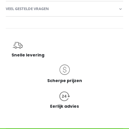
VEEL GESTELDE VRAGEN
Snelle levering
Scherpe prijzen
Eerlijk advies