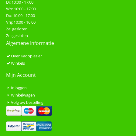
Di: 10:00 - 17:00
Wo: 10:00 - 17:00
Do: 10:00 - 17:00
Vrij: 10:00 - 16:00
Za: gesloten
Zo: gesloten
Algemene Informatie
Over Kadoplezier
Winkels
Mijn Account
Inloggen
Winkelwagen
Volg uw bestelling