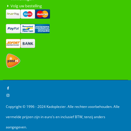
Volg uw bestelling
Copyright © 1996 - 2024 Kadoplezier. Alle rechten voorbehouden. Alle
vermelde prijzen zijn in euro's en inclusief BTW, tenzij anders
aangegeven.