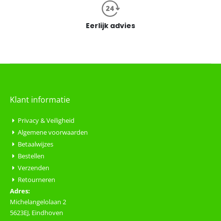
Eerlijk advies
Klant informatie
Privacy & Veiligheid
Algemene voorwaarden
Betaalwijzes
Bestellen
Verzenden
Retourneren
Adres:
Michelangelolaan 2
5623EJ, Eindhoven