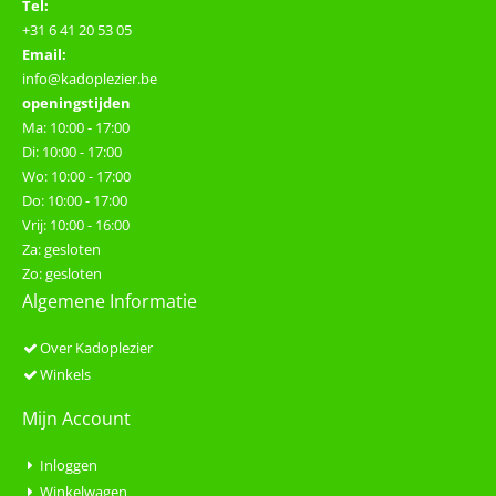
Tel:
+31 6 41 20 53 05
Email:
info@kadoplezier.be
openingstijden
Ma: 10:00 - 17:00
Di: 10:00 - 17:00
Wo: 10:00 - 17:00
Do: 10:00 - 17:00
Vrij: 10:00 - 16:00
Za: gesloten
Zo: gesloten
Algemene Informatie
Over Kadoplezier
Winkels
Mijn Account
Inloggen
Winkelwagen