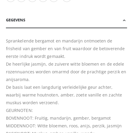
GEGEVENS
Sprankelende bergamot en mandarijn ontmoeten de
frisheid van gember en van fruit waardoor de betoverende
eerste indruk wordt gemaakt.
De heerlijke jasmijn, de zuivere witte bloemen en de edele
rozennuances worden omarmd door de prachtige perzik en
anijsaroma.
De basis laat een langdurig verleidelijke geur achter,
waarbij warme houtnoten, amber, zoete vanille en zachte
muskus worden verzoend.
GEURNOTEN:
BOVENNOOT: Fruitig, mandarijn, gember, bergamot
MIDDENNOOT: Witte bloemen, roos, anijs, perzik, jasmijn