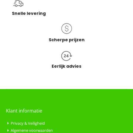
Snelle levering
Scherpe prijzen
Eerlijk advies
Klant informatie
Privacy & Veiligheid
Algemene voorwaarden