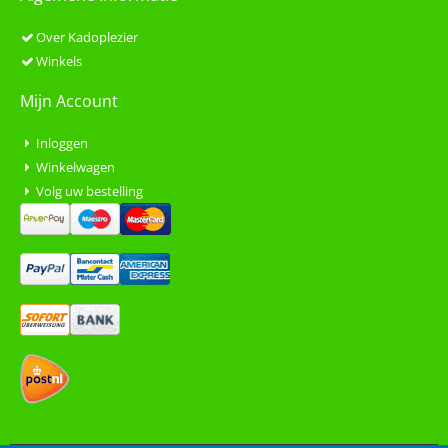
Over Kadoplezier
Winkels
Mijn Account
Inloggen
Winkelwagen
Volg uw bestelling