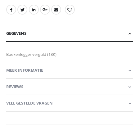
GEGEVENS
Boekenlegger verguld (18K)
MEER INFORMATIE
REVIEWS
VEEL GESTELDE VRAGEN