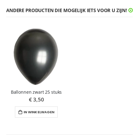
ANDERE PRODUCTEN DIE MOGELIJK IETS VOOR U ZIJN!
Ballonnen zwart 25 stuks
€ 3,50
IN WINKELWAGEN