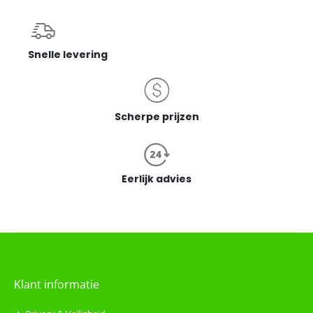
Snelle levering
Scherpe prijzen
Eerlijk advies
Klant informatie