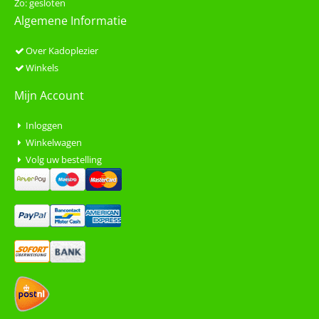
Zo: gesloten
Algemene Informatie
Over Kadoplezier
Winkels
Mijn Account
Inloggen
Winkelwagen
Volg uw bestelling