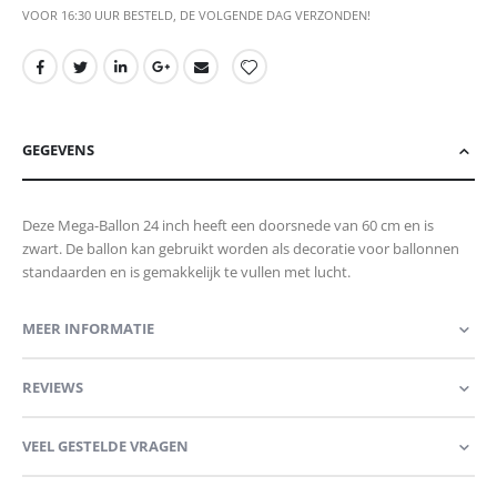
VOOR 16:30 UUR BESTELD, DE VOLGENDE DAG VERZONDEN!
GEGEVENS
Deze Mega-Ballon 24 inch heeft een doorsnede van 60 cm en is
zwart. De ballon kan gebruikt worden als decoratie voor ballonnen
standaarden en is gemakkelijk te vullen met lucht.
MEER INFORMATIE
REVIEWS
VEEL GESTELDE VRAGEN