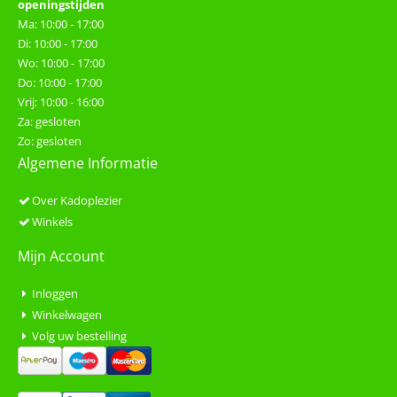
openingstijden
Ma: 10:00 - 17:00
Di: 10:00 - 17:00
Wo: 10:00 - 17:00
Do: 10:00 - 17:00
Vrij: 10:00 - 16:00
Za: gesloten
Zo: gesloten
Algemene Informatie
Over Kadoplezier
Winkels
Mijn Account
Inloggen
Winkelwagen
Volg uw bestelling