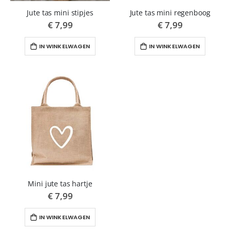
Jute tas mini stipjes
Jute tas mini regenboog
€ 7,99
€ 7,99
IN WINKELWAGEN
IN WINKELWAGEN
Mini jute tas hartje
€ 7,99
IN WINKELWAGEN