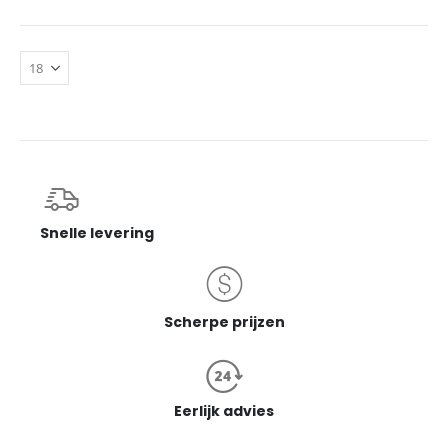
Snelle levering
Scherpe prijzen
Eerlijk advies